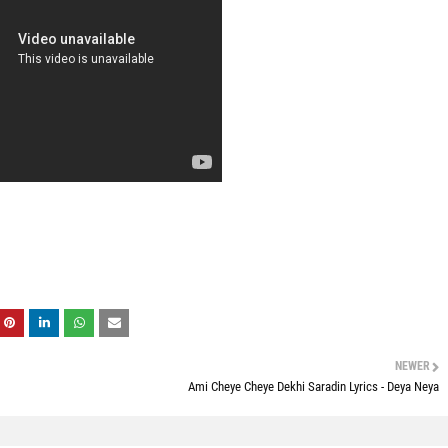
NEWER
Ami Cheye Cheye Dekhi Saradin Lyrics - Deya Neya