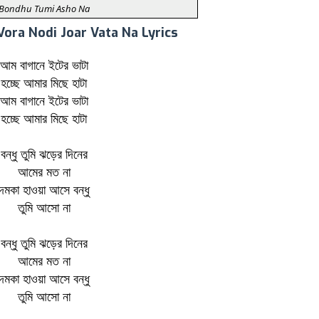
Bondhu Tumi Asho Na
ora Nodi Joar Vata Na Lyrics
আম বাগানে ইটের ভাটা
হচ্ছে আমার মিছে হাটা
আম বাগানে ইটের ভাটা
হচ্ছে আমার মিছে হাটা
বন্ধু তুমি ঝড়ের দিনের
আমের মত না
দমকা হাওয়া আসে বন্ধু
তুমি আসো না
বন্ধু তুমি ঝড়ের দিনের
আমের মত না
দমকা হাওয়া আসে বন্ধু
তুমি আসো না