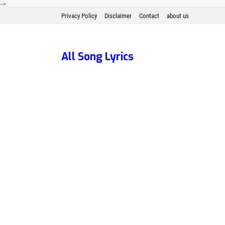
-->
Privacy Policy
Disclaimer
Contact
about us
All Song Lyrics