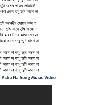
ু তুমি আমার হাতের দোতারাটা
পোকা চেচায় তবু তুমি আসো না
 তুমি ভরানদীর জোয়ার ভাটা না
 ক্ষনে ঢেউ আসে তুমি আসো না
তুমি ঝরের দিনের আমের মত না
াওয়া আসে বন্ধু তুমি আসো না
ুমি আসো না বন্ধু তুমি আসো না
ুমি আসো না বন্ধু তুমি আসো না
ুমি আসো না বন্ধু তুমি আসো না
ুমি আসো না বন্ধু তুমি আসো না
 Asho Na Song Music Video