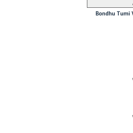
Bondhu Tumi V