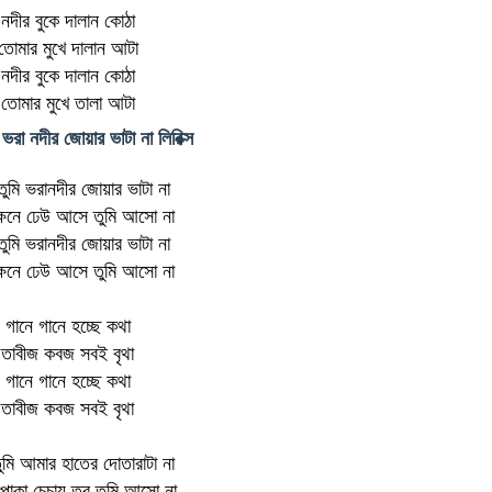
নদীর বুকে দালান কোঠা
তোমার মুখে দালান আটা
নদীর বুকে দালান কোঠা
তোমার মুখে তালা আটা
ি ভরা নদীর জোয়ার ভাটা না লিরিক্স
 তুমি ভরানদীর জোয়ার ভাটা না
 ক্ষনে ঢেউ আসে তুমি আসো না
 তুমি ভরানদীর জোয়ার ভাটা না
 ক্ষনে ঢেউ আসে তুমি আসো না
গানে গানে হচ্ছে কথা
তাবীজ কবজ সবই বৃথা
গানে গানে হচ্ছে কথা
তাবীজ কবজ সবই বৃথা
তুমি আমার হাতের দোতারাটা না
পোকা চেচায় তবু তুমি আসো না