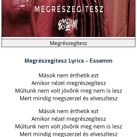
Megrészegítesz
Megrészegítesz Lyrics - Essemm
Mások nem érthetik ezt
Amikor nézel megrészegítesz
Múltunk nem volt jövőnk meg nem is lesz
Mert mindig megszerzel és elveszítesz
Mások nem érthetik ezt
Amikor nézel megrészegítesz
Múltunk nem volt jövőnk meg nem is lesz
Mert mindig megszerzel és elveszítesz