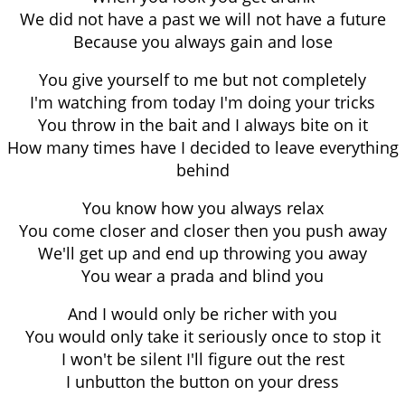
We did not have a past we will not have a future
Because you always gain and lose
You give yourself to me but not completely
I'm watching from today I'm doing your tricks
You throw in the bait and I always bite on it
How many times have I decided to leave everything
behind
You know how you always relax
You come closer and closer then you push away
We'll get up and end up throwing you away
You wear a prada and blind you
And I would only be richer with you
You would only take it seriously once to stop it
I won't be silent I'll figure out the rest
I unbutton the button on your dress