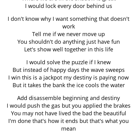
I would lock every door behind us
I don't know why I want something that doesn't
work
Tell me if we never move up
You shouldn't do anything just have fun
Let's show well together in this life
I would solve the puzzle if I knew
But instead of happy days the wave sweeps
I win this is a jackpot my destiny is paying now
But it takes the bank the ice cools the water
Add disassemble beginning and destiny
I would push the gas but you applied the brakes
You may not have lived the bad the beautiful
I'm done that's how it ends but that's what you
mean