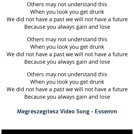
Others may not understand this
When you look you get drunk
We did not have a past we will not have a future
Because you always gain and lose
Others may not understand this
When you look you get drunk
We did not have a past we will not have a future
Because you always gain and lose
Others may not understand this
When you look you get drunk
We did not have a past we will not have a future
Because you always gain and lose
Megrészegítesz Video Song - Essemm