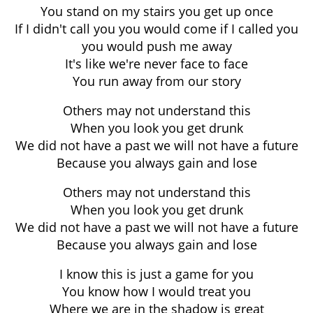
You stand on my stairs you get up once
If I didn't call you you would come if I called you
you would push me away
It's like we're never face to face
You run away from our story
Others may not understand this
When you look you get drunk
We did not have a past we will not have a future
Because you always gain and lose
Others may not understand this
When you look you get drunk
We did not have a past we will not have a future
Because you always gain and lose
I know this is just a game for you
You know how I would treat you
Where we are in the shadow is great