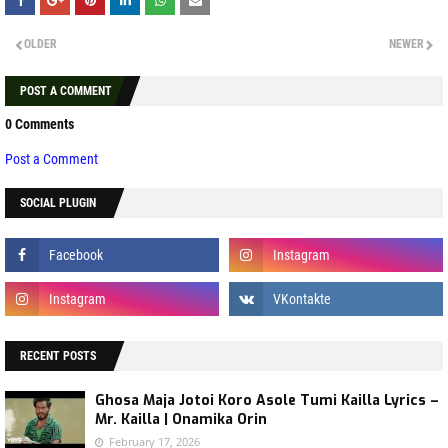
OLDER
NEWER
POST A COMMENT
0 Comments
Post a Comment
SOCIAL PLUGIN
RECENT POSTS
Ghosa Maja Jotoi Koro Asole Tumi Kailla Lyrics –
Mr. Kailla | Onamika Orin
February 17, 2026