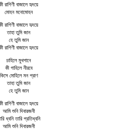
কী রাগিণী বাজালে হৃদয়ে
মোহন মনোমোহন
কী রাগিণী বাজালে হৃদয়ে
তাহা তুমি জান
হে তুমি জান
কী রাগিণী বাজালে হৃদয়ে
চাহিলে মুখপানে
কী গাহিলে নীরবে
কিসে মোহিলে মন প্রাণ
তাহা তুমি জান
হে তুমি জান
কী রাগিণী বাজালে হৃদয়ে
আমি শুনি দিবারজনী
ারি ধ্বনি তারি প্রতিধ্বনি
আমি শুনি দিবারজনী