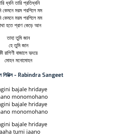
ারি ধ্বনি তারি প্রতিধ্বনি
মি কেমনে মরম পরশিলে মম
মি কেমনে মরম পরশিলে মম
থা হতে প্রাণ কেড়ে আন
তাহা তুমি জান
হে তুমি জান
কী রাগিণী বাজালে হৃদয়ে
মোহন মনোমোহন
জালে লিরিক্স - Rabindra Sangeet
agini bajale hridaye
ano monomohano
agini bajale hridaye
ano monomohano
agini bajale hridaye
aaha tumi jaano