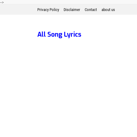
-->
Privacy Policy
Disclaimer
Contact
about us
All Song Lyrics