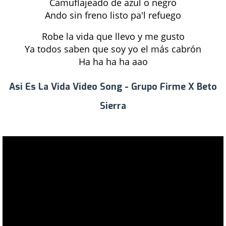
Camuflajeado de azul o negro
Ando sin freno listo pa'l refuego
Robe la vida que llevo y me gusto
Ya todos saben que soy yo el más cabrón
Ha ha ha ha aao
Asi Es La Vida Video Song - Grupo Firme X Beto
Sierra