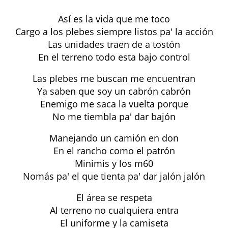
Así es la vida que me toco
Cargo a los plebes siempre listos pa' la acción
Las unidades traen de a tostón
En el terreno todo esta bajo control
Las plebes me buscan me encuentran
Ya saben que soy un cabrón cabrón
Enemigo me saca la vuelta porque
No me tiembla pa' dar bajón
Manejando un camión en don
En el rancho como el patrón
Minimis y los m60
Nomás pa' el que tienta pa' dar jalón jalón
El área se respeta
Al terreno no cualquiera entra
El uniforme y la camiseta