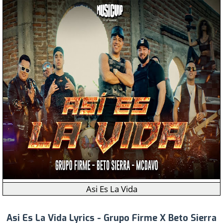
Asi Es La Vida
Asi Es La Vida Lyrics - Grupo Firme X Beto Sierra