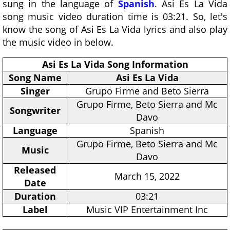
sung in the language of
Spanish
. Asi Es La Vida
song music video duration time is 03:21. So, let's
know the song of Asi Es La Vida lyrics and also play
the music video in below.
Asi Es La Vida Song Information
Song Name
Asi Es La Vida
Singer
Grupo Firme and Beto Sierra
Grupo Firme, Beto Sierra and Mc
Songwriter
Davo
Language
Spanish
Grupo Firme, Beto Sierra and Mc
Music
Davo
Released
March 15, 2022
Date
Duration
03:21
Label
Music VIP Entertainment Inc