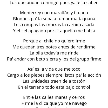
Los que andan conmigo pues ya le la saben
Monterrey con mazatlán y tijuana
Bloques pa' la sepa a fumar maría juana
Los compas las morras la carnita asada
Y el cel apagado por si aquella me habla
Porque al chile no quiero irme
Me quedan tres botes antes de rendirme
La pila todavía me rinde
Pa' andar con beto sierra y los del grupo firme
Así es la vida que me toco
Cargo a los plebes siempre listos pa' la acción
Las unidades traen de a tostón
En el terreno todo esta bajo control
Entre las calles mares y cerros
Firme la clica que yo me navego