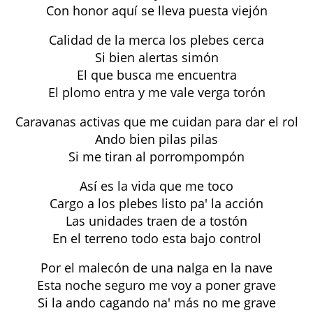
Con honor aquí se lleva puesta viejón
Calidad de la merca los plebes cerca
Si bien alertas simón
El que busca me encuentra
El plomo entra y me vale verga torón
Caravanas activas que me cuidan para dar el rol
Ando bien pilas pilas
Si me tiran al porrompompón
Así es la vida que me toco
Cargo a los plebes listo pa' la acción
Las unidades traen de a tostón
En el terreno todo esta bajo control
Por el malecón de una nalga en la nave
Esta noche seguro me voy a poner grave
Si la ando cagando na' más no me grave