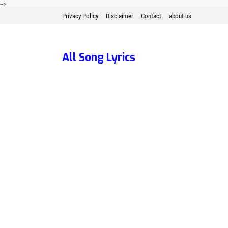
-->
Privacy Policy
Disclaimer
Contact
about us
All Song Lyrics