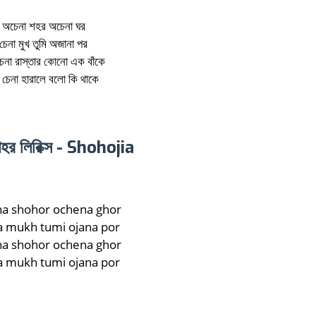
অচেনা শহর অচেনা ঘর
চেনা মুখ তুমি অজানা পর
চেনা রাস্তার কোনো এক বাঁকে
 চেনা হারালে বলো কি থাকে
হর লিরিক্স - Shohojia
a shohor ochena ghor
 mukh tumi ojana por
a shohor ochena ghor
 mukh tumi ojana por