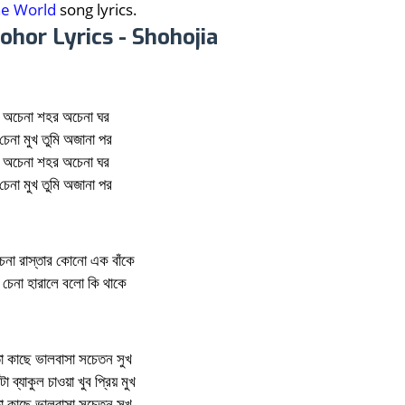
he World
song lyrics.
hor Lyrics - Shohojia
অচেনা শহর অচেনা ঘর
চেনা মুখ তুমি অজানা পর
অচেনা শহর অচেনা ঘর
চেনা মুখ তুমি অজানা পর
চেনা রাস্তার কোনো এক বাঁকে
 চেনা হারালে বলো কি থাকে
 কাছে ভালবাসা সচেতন সুখ
 ব্যাকুল চাওয়া খুব প্রিয় মুখ
 কাছে ভালবাসা সচেতন সুখ