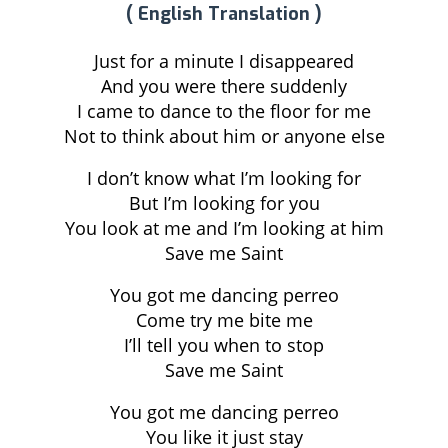
( English Translation )
Just for a minute I disappeared
And you were there suddenly
I came to dance to the floor for me
Not to think about him or anyone else
I don’t know what I’m looking for
But I’m looking for you
You look at me and I’m looking at him
Save me Saint
You got me dancing perreo
Come try me bite me
I’ll tell you when to stop
Save me Saint
You got me dancing perreo
You like it just stay