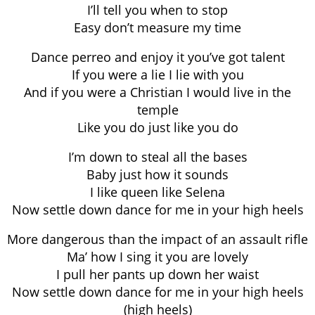
I’ll tell you when to stop
Easy don’t measure my time
Dance perreo and enjoy it you’ve got talent
If you were a lie I lie with you
And if you were a Christian I would live in the
temple
Like you do just like you do
I’m down to steal all the bases
Baby just how it sounds
I like queen like Selena
Now settle down dance for me in your high heels
More dangerous than the impact of an assault rifle
Ma’ how I sing it you are lovely
I pull her pants up down her waist
Now settle down dance for me in your high heels
(high heels)