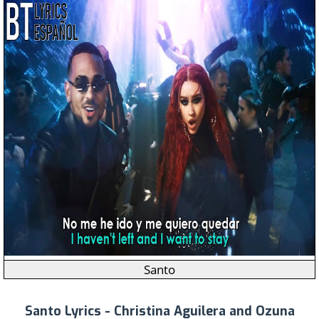
Santo
Santo Lyrics - Christina Aguilera and Ozuna