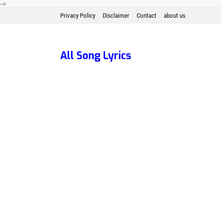
-->
Privacy Policy
Disclaimer
Contact
about us
All Song Lyrics