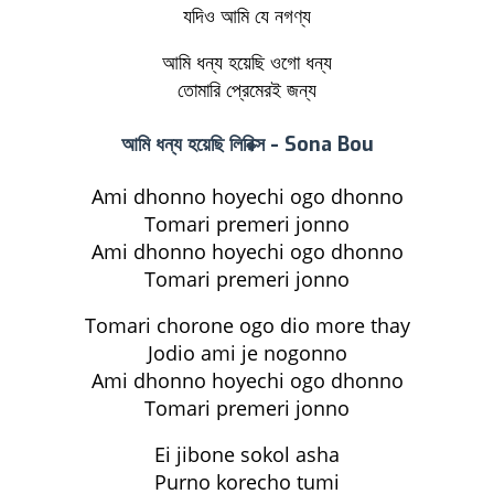
যদিও আমি যে নগণ্য
আমি ধন্য হয়েছি ওগো ধন্য
তোমারি প্রেমেরই জন্য
আমি ধন্য হয়েছি লিরিক্স - Sona Bou
Ami dhonno hoyechi ogo dhonno
Tomari premeri jonno
Ami dhonno hoyechi ogo dhonno
Tomari premeri jonno
Tomari chorone ogo dio more thay
Jodio ami je nogonno
Ami dhonno hoyechi ogo dhonno
Tomari premeri jonno
Ei jibone sokol asha
Purno korecho tumi