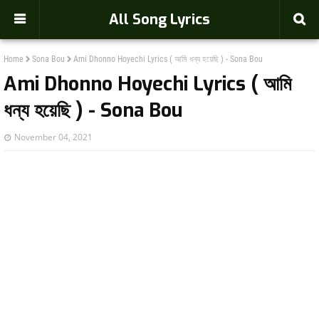
-->
All Song Lyrics
Home
Sona Bou
Ami Dhonno Hoyechi Lyrics ( আমি ধন্য হয়েছি ) - Sona Bou
Ami Dhonno Hoyechi Lyrics ( আমি
ধন্য হয়েছি ) - Sona Bou
November 04, 2021