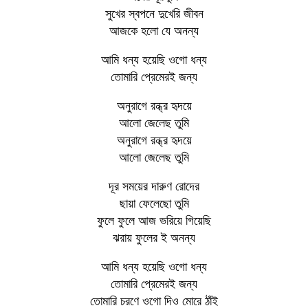
সুখের স্বপনে দুখেরি জীবন
আজকে হলো যে অনন্য
আমি ধন্য হয়েছি ওগো ধন্য
তোমারি প্রেমেরই জন্য
অনুরাগে রন্ধ্র হৃদয়ে
আলো জেলেছ তুমি
অনুরাগে রন্ধ্র হৃদয়ে
আলো জেলেছ তুমি
দূর সময়ের দারুণ রোদের
ছায়া ফেলেছো তুমি
ফুলে ফুলে আজ ভরিয়ে গিয়েছি
ঝরায় ফুলের ই অনন্য
আমি ধন্য হয়েছি ওগো ধন্য
তোমারি প্রেমেরই জন্য
তোমারি চরণে ওগো দিও মোরে ঠাঁই