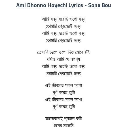
Ami Dhonno Hoyechi Lyrics - Sona Bou
আমি ধন্য হয়েছি ওগো ধন্য
তোমারি প্রেমেরই জন্য
আমি ধন্য হয়েছি ওগো ধন্য
তোমারি প্রেমেরই জন্য
তোমারি চরণে ওগো দিও মোরে ঠাঁই
যদিও আমি যে নগণ্য
আমি ধন্য হয়েছি ওগো ধন্য
তোমারি প্রেমেরই জন্য
এই জীবনের সকল আশা
পূর্ণ করেছ তুমি
এই জীবনের সকল আশা
পূর্ণ করেছ তুমি
ভালোবাসাই শ্যামল করি
মনের মূরভূমি